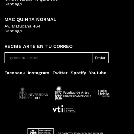
Santiago
MAC QUINTA NORMAL
Av. Matucana 464
Santiago
RECIBE ARTE EN TU CORREO
Facebook
Instagram
Twitter
Spotify
Youtube