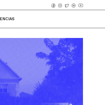
IENCIAS