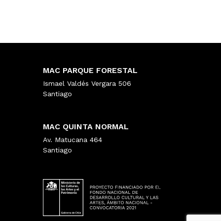
MAC PARQUE FORESTAL
Ismael Valdés Vergara 506
Santiago
MAC QUINTA NORMAL
Av. Matucana 464
Santiago