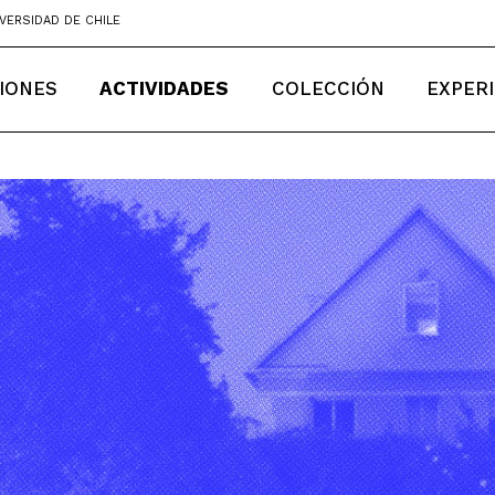
VERSIDAD DE CHILE
IONES
ACTIVIDADES
COLECCIÓN
EXPER