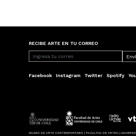
RECIBE ARTE EN TU CORREO
Facebook
Instagram
Twitter
Spotify
Yo
MUSEO DE ARTE CONTEMPORÁNEO | FACULTAD DE ARTES | UNIVERSID