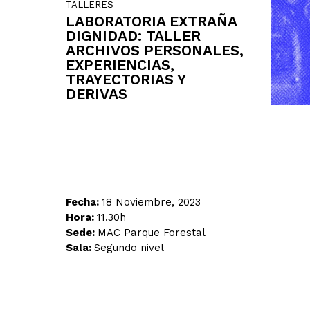
TALLERES
LABORATORIA EXTRAÑA
DIGNIDAD: TALLER
ARCHIVOS PERSONALES,
EXPERIENCIAS,
TRAYECTORIAS Y
DERIVAS
Fecha:
18 Noviembre, 2023
Hora:
11.30h
Sede:
MAC Parque Forestal
Sala:
Segundo nivel