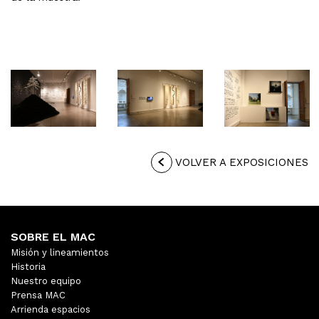
VOLVER A EXPOSICIONES
SOBRE EL MAC
Misión y lineamientos
Historia
Nuestro equipo
Prensa MAC
Arrienda espacios