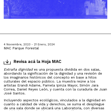
4 Noviembre, 2023 - 21 Enero, 2024
MAC Parque Forestal
Revisa acá la Hoja MAC
Extraña dignidad
es una propuesta dividida en dos salas,
abordando la significación de la dignidad y una revisión de
los imaginarios históricos del concepto en base a hitos
culturales del espacio público.
La muestra reúne a los
artistas Erandi Adame, Pamela Ipinza Mayor, Simón Jara
Correa, Daniel Reyes León, y cuenta con la curaduría de Juan
José Santos.
Incluyendo aspectos ecológicos, vinculados a la dignidad en
cuanto a calidad de vida y derechos, se suma el despliegue
de una sala donde se ubicará una Laboratoria, con diversas