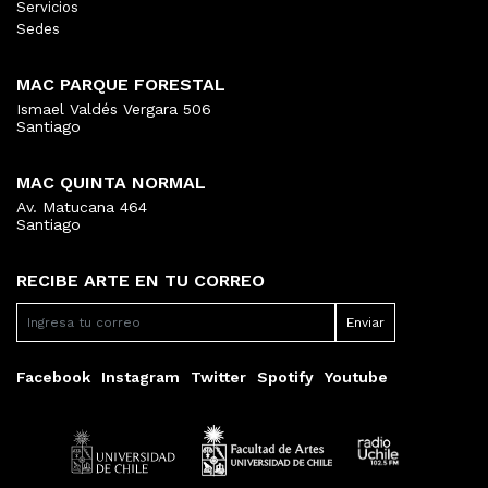
Servicios
Sedes
MAC PARQUE FORESTAL
Ismael Valdés Vergara 506
Santiago
MAC QUINTA NORMAL
Av. Matucana 464
Santiago
RECIBE ARTE EN TU CORREO
Facebook
Instagram
Twitter
Spotify
Youtube