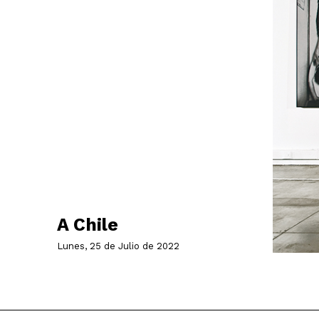
A Chile
Lunes, 25 de Julio de 2022