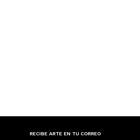
RECIBE ARTE EN TU CORREO