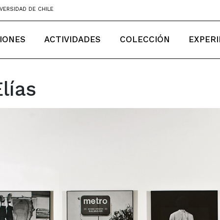
VERSIDAD DE CHILE
IONES
ACTIVIDADES
COLECCIÓN
EXPERI
lías