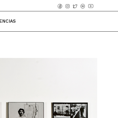
ENCIAS