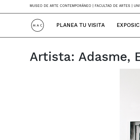
Skip
MUSEO DE ARTE CONTEMPORÁNEO | FACULTAD DE ARTES | UNI
to
content
PLANEA TU VISITA
EXPOSIC
Artista:
Adasme, E