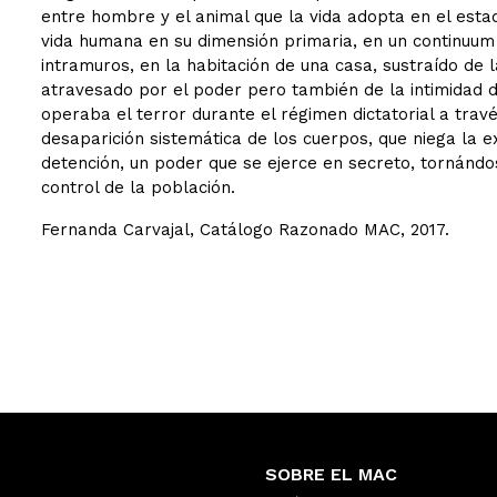
entre hombre y el animal que la vida adopta en el esta
vida humana en su dimensión primaria, en un continuum 
intramuros, en la habitación de una casa, sustraído de 
atravesado por el poder pero también de la intimidad d
operaba el terror durante el régimen dictatorial a trav
desaparición sistemática de los cuerpos, que niega la e
detención, un poder que se ejerce en secreto, tornándo
control de la población.
Fernanda Carvajal, Catálogo Razonado MAC, 2017.
SOBRE EL MAC