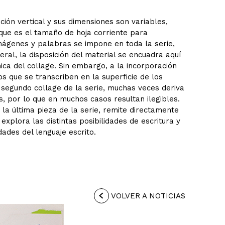
ión vertical y sus dimensiones son variables,
que es el tamaño de hoja corriente para
imágenes y palabras se impone en toda la serie,
eral, la disposición del material se encuadra aquí
ica del collage. Sin embargo, a la incorporación
s que se transcriben en la superficie de los
 segundo collage de la serie, muchas veces deriva
, por lo que en muchos casos resultan ilegibles.
la última pieza de la serie, remite directamente
explora las distintas posibilidades de escritura y
dades del lenguaje escrito.
VOLVER A NOTICIAS