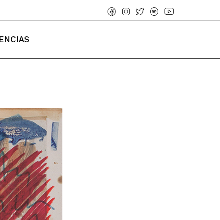
ENCIAS