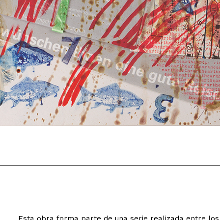
Esta obra forma parte de una serie realizada entre los 