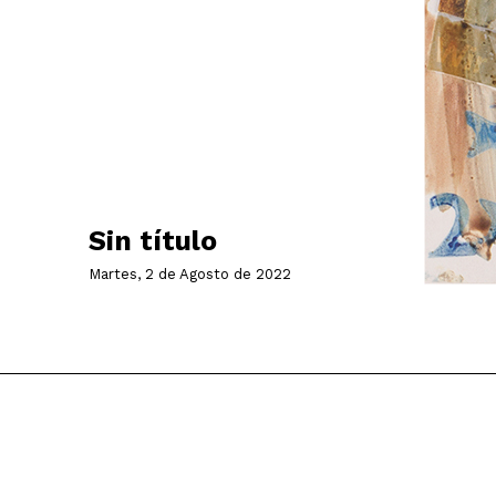
Sin título
Martes, 2 de Agosto de 2022