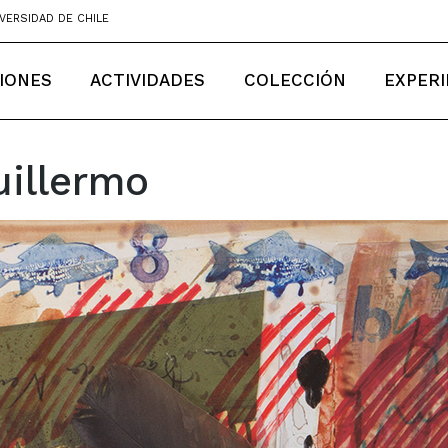
VERSIDAD DE CHILE
IONES
ACTIVIDADES
COLECCIÓN
EXPERI
uillermo