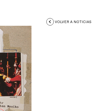
VOLVER A NOTICIAS