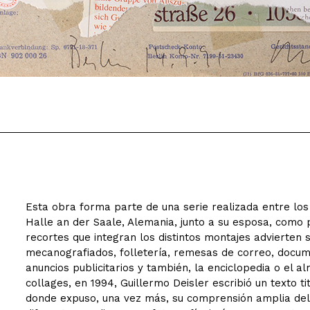
Esta obra forma parte de una serie realizada entre los 
Halle an der Saale, Alemania, junto a su esposa, como pa
recortes que integran los distintos montajes advierten
mecanografiados, folletería, remesas de correo, docum
anuncios publicitarios y también, la enciclopedia o el 
collages, en 1994, Guillermo Deisler escribió un texto t
donde expuso, una vez más, su comprensión amplia del 