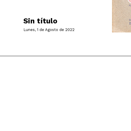
Sin título
Lunes, 1 de Agosto de 2022