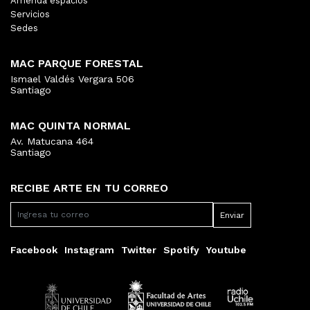
Arrienda espacios
Servicios
Sedes
MAC PARQUE FORESTAL
Ismael Valdés Vergara 506
Santiago
MAC QUINTA NORMAL
Av. Matucana 464
Santiago
RECIBE ARTE EN TU CORREO
Facebook
Instagram
Twitter
Spotify
Youtube