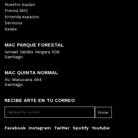
Nuestro equipo
Prensa MAC
Arrienda espacios
Servicios
Sedes
MAC PARQUE FORESTAL
Ismael Valdés Vergara 506
Santiago
MAC QUINTA NORMAL
Av. Matucana 464
Santiago
RECIBE ARTE EN TU CORREO
Facebook
Instagram
Twitter
Spotify
Youtube