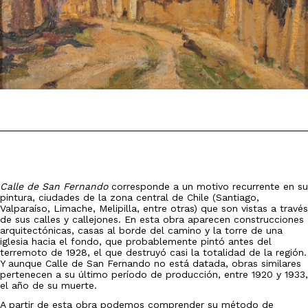
Calle de San Fernando
corresponde a un motivo recurrente en su
pintura, ciudades de la zona central de Chile (Santiago,
Valparaíso, Limache, Melipilla, entre otras) que son vistas a través
de sus calles y callejones. En esta obra aparecen construcciones
arquitectónicas, casas al borde del camino y la torre de una
iglesia hacia el fondo, que probablemente pintó antes del
terremoto de 1928, el que destruyó casi la totalidad de la región.
Y aunque Calle de San Fernando no está datada, obras similares
pertenecen a su último período de producción, entre 1920 y 1933,
el año de su muerte.
A partir de esta obra podemos comprender su método de