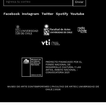
Facebook
Instagram
Twitter
Spotify
Youtube
MUSEO DE ARTE CONTEMPORÁNEO | FACULTAD DE ARTES | UNIVERSIDAD DE
CHILE | 2026