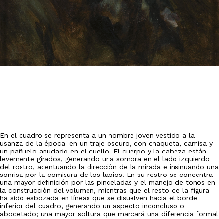
En el cuadro se representa a un hombre joven vestido a la
usanza de la época, en un traje oscuro, con chaqueta, camisa y
un pañuelo anudado en el cuello. El cuerpo y la cabeza están
levemente girados, generando una sombra en el lado izquierdo
del rostro, acentuando la dirección de la mirada e insinuando una
sonrisa por la comisura de los labios. En su rostro se concentra
una mayor definición por las pinceladas y el manejo de tonos en
la construcción del volumen, mientras que el resto de la figura
ha sido esbozada en líneas que se disuelven hacia el borde
inferior del cuadro, generando un aspecto inconcluso o
abocetado; una mayor soltura que marcará una diferencia formal