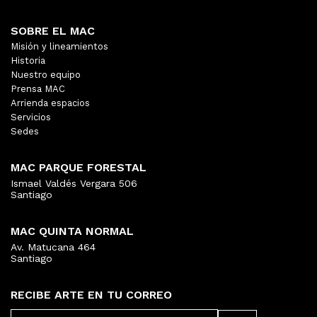
SOBRE EL MAC
Misión y lineamientos
Historia
Nuestro equipo
Prensa MAC
Arrienda espacios
Servicios
Sedes
MAC PARQUE FORESTAL
Ismael Valdés Vergara 506
Santiago
MAC QUINTA NORMAL
Av. Matucana 464
Santiago
RECIBE ARTE EN TU CORREO