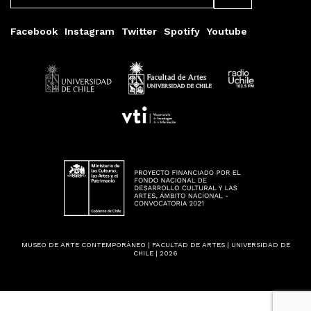
Facebook
Instagram
Twitter
Spotify
Youtube
MUSEO DE ARTE CONTEMPORÁNEO | FACULTAD DE ARTES | UNIVERSIDAD DE
CHILE | 2026