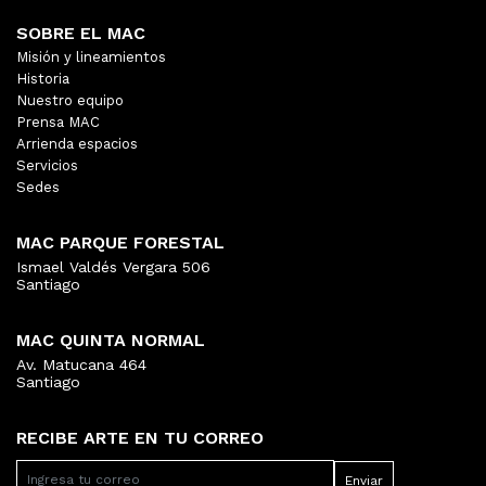
SOBRE EL MAC
Misión y lineamientos
Historia
Nuestro equipo
Prensa MAC
Arrienda espacios
Servicios
Sedes
MAC PARQUE FORESTAL
Ismael Valdés Vergara 506
Santiago
MAC QUINTA NORMAL
Av. Matucana 464
Santiago
RECIBE ARTE EN TU CORREO