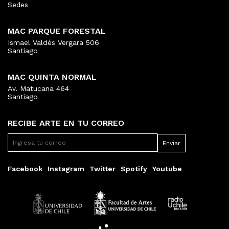
Sedes
MAC PARQUE FORESTAL
Ismael Valdés Vergara 506
Santiago
MAC QUINTA NORMAL
Av. Matucana 464
Santiago
RECIBE ARTE EN TU CORREO
Facebook
Instagram
Twitter
Spotify
Youtube