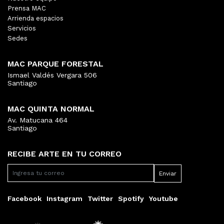
Prensa MAC
Arrienda espacios
Servicios
Sedes
MAC PARQUE FORESTAL
Ismael Valdés Vergara 506
Santiago
MAC QUINTA NORMAL
Av. Matucana 464
Santiago
RECIBE ARTE EN TU CORREO
Facebook
Instagram
Twitter
Spotify
Youtube