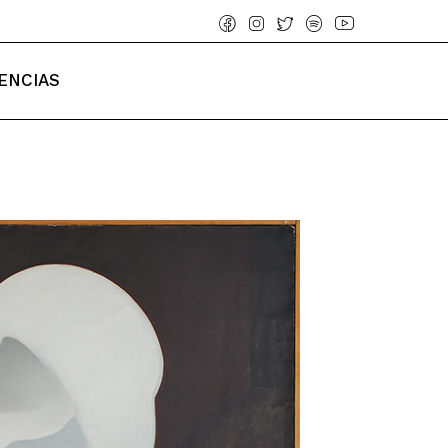
ENCIAS