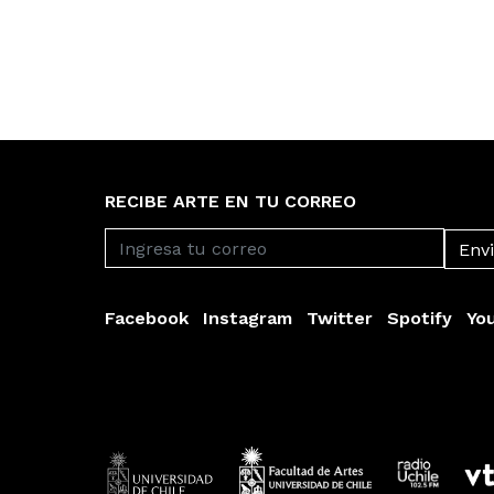
RECIBE ARTE EN TU CORREO
Facebook
Instagram
Twitter
Spotify
Yo