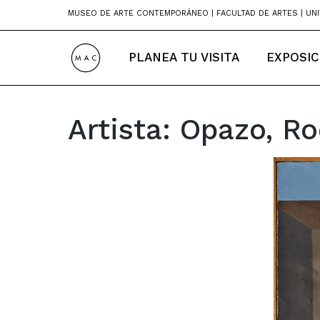
Skip
MUSEO DE ARTE CONTEMPORÁNEO | FACULTAD DE ARTES | UNI
to
content
PLANEA TU VISITA
EXPOSIC
Artista:
Opazo, Ro