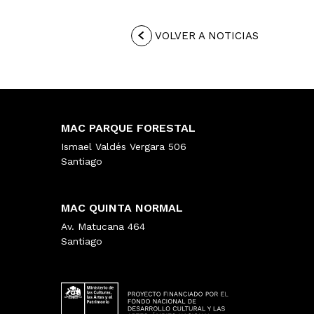
VOLVER A NOTICIAS
MAC PARQUE FORESTAL
Ismael Valdés Vergara 506
Santiago
MAC QUINTA NORMAL
Av. Matucana 464
Santiago