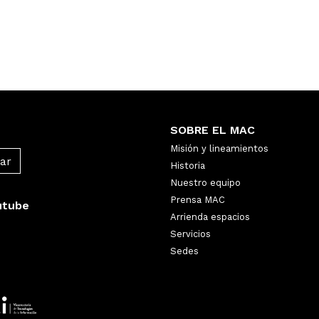
SOBRE EL MAC
Misión y lineamientos
Historia
Nuestro equipo
Prensa MAC
utube
Arrienda espacios
Servicios
Sedes