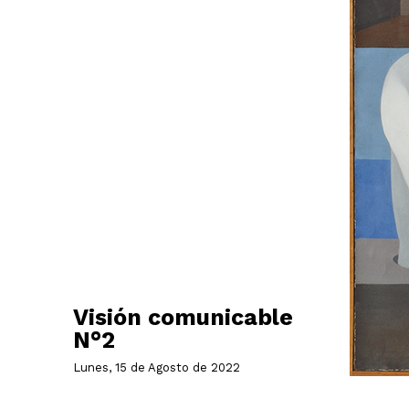
Visión comunicable
N°2
Lunes, 15 de Agosto de 2022