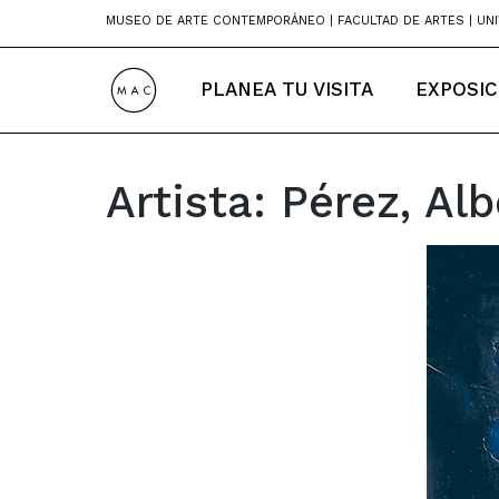
Skip
MUSEO DE ARTE CONTEMPORÁNEO | FACULTAD DE ARTES | UNI
to
content
PLANEA TU VISITA
EXPOSIC
Artista:
Pérez, Alb