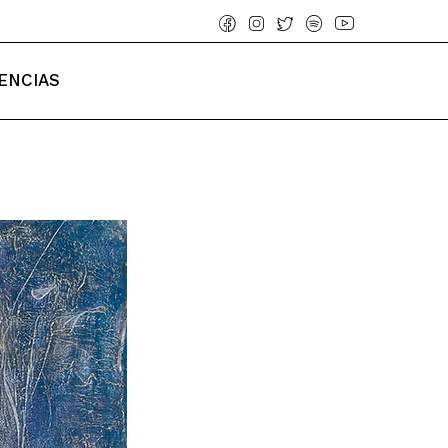
ENCIAS