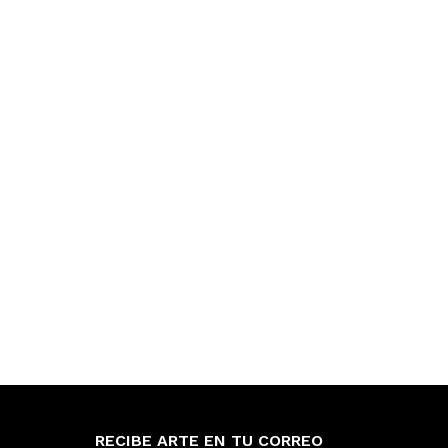
RECIBE ARTE EN TU CORREO