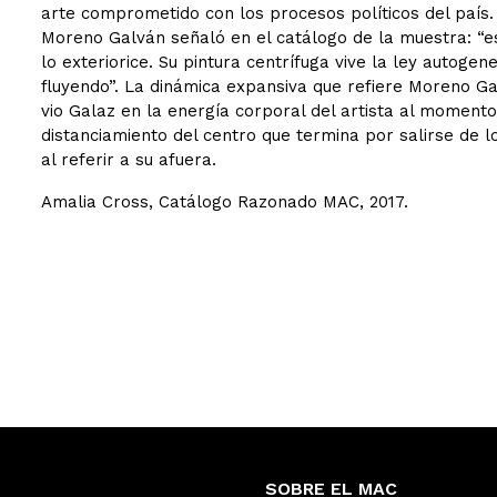
arte comprometido con los procesos políticos del país. 
Moreno Galván señaló en el catálogo de la muestra: “e
lo exteriorice. Su pintura centrífuga vive la ley autoge
fluyendo”. La dinámica expansiva que refiere Moreno Ga
vio Galaz en la energía corporal del artista al momento
distanciamiento del centro que termina por salirse de 
al referir a su afuera.
Amalia Cross, Catálogo Razonado MAC, 2017.
SOBRE EL MAC