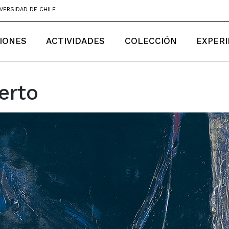
VERSIDAD DE CHILE
IONES
ACTIVIDADES
COLECCIÓN
EXPERI
erto