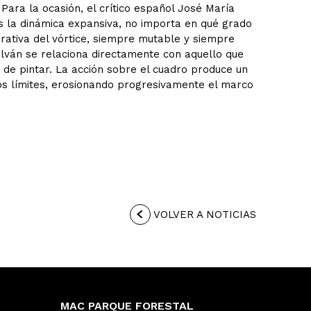
Para la ocasión, el crítico español José María
s la dinámica expansiva, no importa en qué grado
nerativa del vórtice, siempre mutable y siempre
lván se relaciona directamente con aquello que
 de pintar. La acción sobre el cuadro produce un
los límites, erosionando progresivamente el marco
VOLVER A NOTICIAS
MAC PARQUE FORESTAL