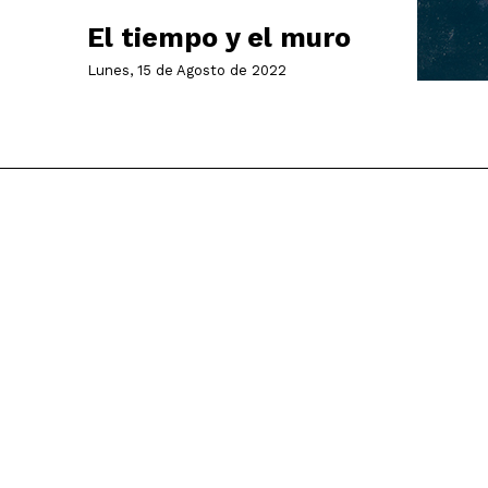
El tiempo y el muro
Lunes, 15 de Agosto de 2022