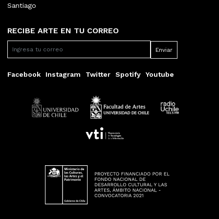
Santiago
RECIBE ARTE EN TU CORREO
Facebook
Instagram
Twitter
Spotify
Youtube