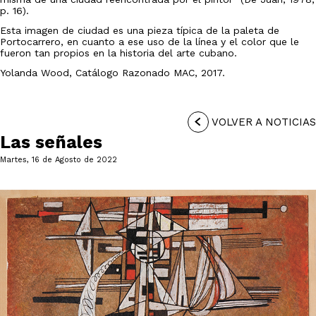
p. 16).
Esta imagen de ciudad es una pieza típica de la paleta de
Portocarrero, en cuanto a ese uso de la línea y el color que le
fueron tan propios en la historia del arte cubano.
Yolanda Wood, Catálogo Razonado MAC, 2017.
VOLVER A NOTICIAS
Las señales
Martes, 16 de Agosto de 2022