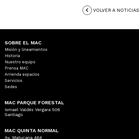
VOLVER A NOTICIAS
SOBRE EL MAC
Misión y lineamientos
Historia
Nuestro equipo
Prensa MAC
Arrienda espacios
Servicios
Sedes
MAC PARQUE FORESTAL
Ismael Valdés Vergara 506
Santiago
MAC QUINTA NORMAL
Av. Matucana 464