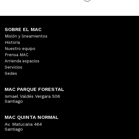
SOBRE EL MAC
Misión y lineamientos
Historia
Nuestro equipo
Prensa MAC
Arrienda espacios
Servicios
Sedes
MAC PARQUE FORESTAL
Ismael Valdés Vergara 506
Santiago
MAC QUINTA NORMAL
Av. Matucana 464
Santiago