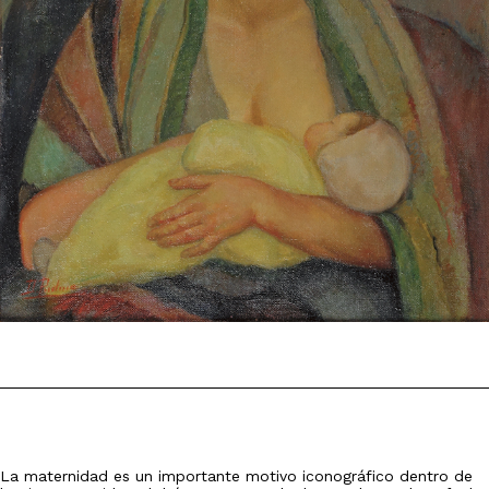
La maternidad es un importante motivo iconográfico dentro de