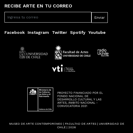
RECIBE ARTE EN TU CORREO
Facebook
Instagram
Twitter
Spotify
Youtube
MUSEO DE ARTE CONTEMPORÁNEO | FACULTAD DE ARTES | UNIVERSIDAD DE
CHILE | 2026