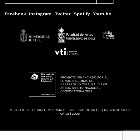
Facebook
Instagram
Twitter
Spotify
Youtube
MUSEO DE ARTE CONTEMPORÁNEO | FACULTAD DE ARTES | UNIVERSIDAD DE
CHILE | 2026