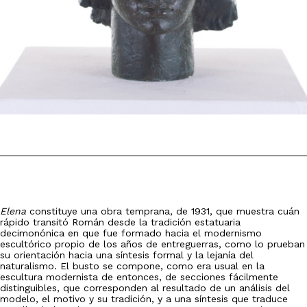
Elena
constituye una obra temprana, de 1931, que muestra cuán
rápido transitó Román desde la tradición estatuaria
decimonónica en que fue formado hacia el modernismo
escultórico propio de los años de entreguerras, como lo prueban
su orientación hacia una síntesis formal y la lejanía del
naturalismo. El busto se compone, como era usual en la
escultura modernista de entonces, de secciones fácilmente
distinguibles, que corresponden al resultado de un análisis del
modelo, el motivo y su tradición, y a una síntesis que traduce