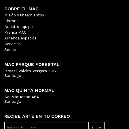
SOBRE EL MAC
Misión y lineamientos
Historia
Nuestro equipo
Prensa MAC
Arrienda espacios
Servicios
Sedes
MAC PARQUE FORESTAL
Ismael Valdés Vergara 506
Santiago
MAC QUINTA NORMAL
Av. Matucana 464
Santiago
RECIBE ARTE EN TU CORREO