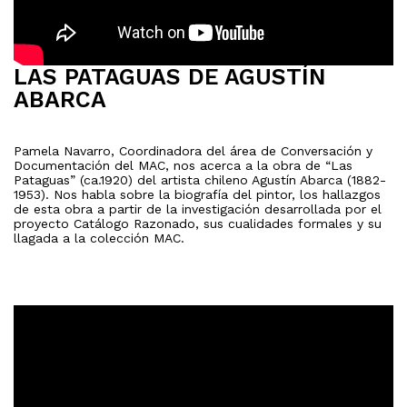
LAS PATAGUAS DE AGUSTÍN
ABARCA
Pamela Navarro, Coordinadora del área de Conversación y
Documentación del MAC, nos acerca a la obra de “Las
Pataguas” (ca.1920) del artista chileno Agustín Abarca (1882-
1953). Nos habla sobre la biografía del pintor, los hallazgos
de esta obra a partir de la investigación desarrollada por el
proyecto Catálogo Razonado, sus cualidades formales y su
llagada a la colección MAC.