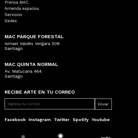
Prensa MAC
Arrienda espacios
Servicios
Sedes
MAC PARQUE FORESTAL
Ismael Valdés Vergara 506
Santiago
MAC QUINTA NORMAL
Av. Matucana 464
Santiago
RECIBE ARTE EN TU CORREO
Facebook
Instagram
Twitter
Spotify
Youtube