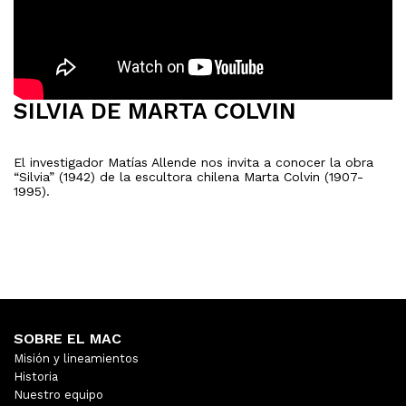
SILVIA DE MARTA COLVIN
El investigador Matías Allende nos invita a conocer la obra
“Silvia” (1942) de la escultora chilena Marta Colvin (1907-
1995).
SOBRE EL MAC
Misión y lineamientos
Historia
Nuestro equipo