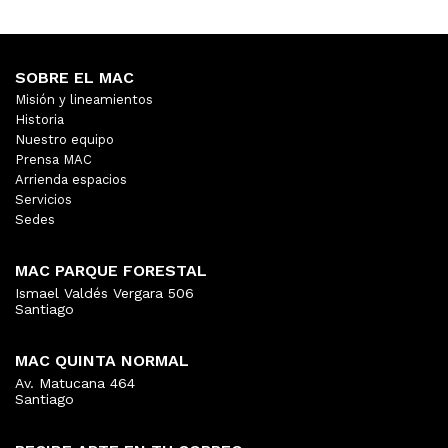
SOBRE EL MAC
Misión y lineamientos
Historia
Nuestro equipo
Prensa MAC
Arrienda espacios
Servicios
Sedes
MAC PARQUE FORESTAL
Ismael Valdés Vergara 506
Santiago
MAC QUINTA NORMAL
Av. Matucana 464
Santiago