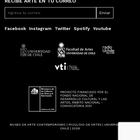
RECIBE ARTE EN TU CORREO
Facebook
Instagram
Twitter
Spotify
Youtube
MUSEO DE ARTE CONTEMPORÁNEO | FACULTAD DE ARTES | UNIVERSIDAD DE
CHILE | 2026