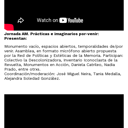
Jornada AM. Prácticas e imaginarios por-venir:
Presentan:
Monumento vacío, espacios abiertos, temporalidades de/por
venir. Asamblea, en formato micrófono abierto propuesta
por la Red de Políticas y Estéticas de la Memoria. Participan:
Colectivo la Descolonizadora, Inventario Iconoclasta de la
Revuelta, Monumentos en Acción, Daniela Catrileo, Nadia
Prado, entre otrxs.
Coordinación/moderación: José Miguel Neira, Tania Medalla,
Alejandra Soledad González.