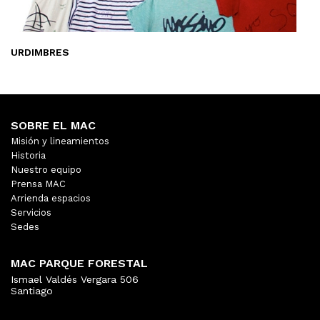
URDIMBRES
SOBRE EL MAC
Misión y lineamientos
Historia
Nuestro equipo
Prensa MAC
Arrienda espacios
Servicios
Sedes
MAC PARQUE FORESTAL
Ismael Valdés Vergara 506
Santiago