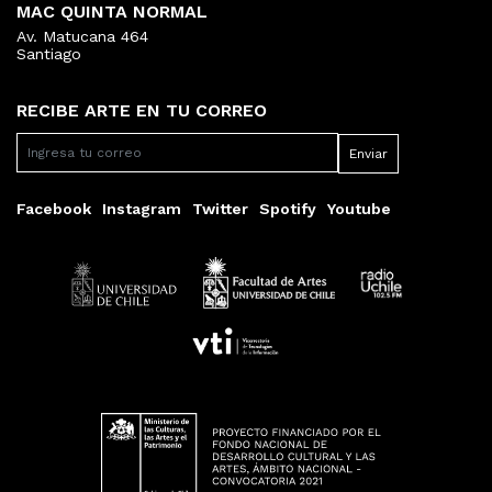
MAC QUINTA NORMAL
Av. Matucana 464
Santiago
RECIBE ARTE EN TU CORREO
Facebook
Instagram
Twitter
Spotify
Youtube