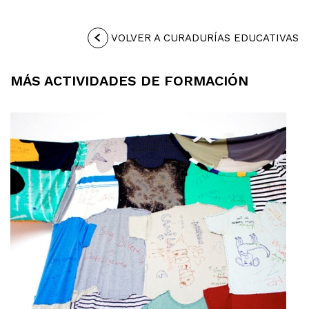
VOLVER A CURADURÍAS EDUCATIVAS
MÁS ACTIVIDADES DE FORMACIÓN