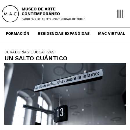
Skip
to
content
FORMACIÓN
RESIDENCIAS EXPANDIDAS
MAC VIRTUAL
CURADURÍAS EDUCATIVAS
UN SALTO CUÁNTICO