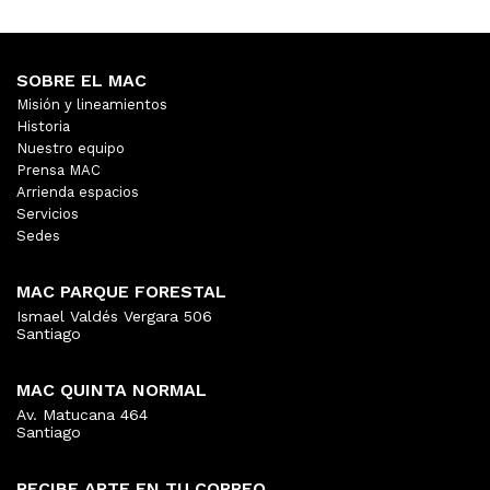
SOBRE EL MAC
Misión y lineamientos
Historia
Nuestro equipo
Prensa MAC
Arrienda espacios
Servicios
Sedes
MAC PARQUE FORESTAL
Ismael Valdés Vergara 506
Santiago
MAC QUINTA NORMAL
Av. Matucana 464
Santiago
RECIBE ARTE EN TU CORREO