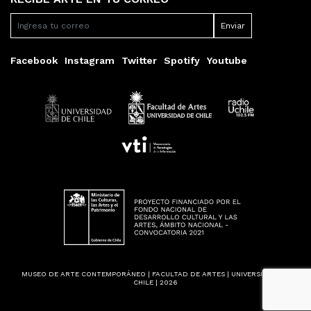
Facebook
Instagram
Twitter
Spotify
Youtube
MUSEO DE ARTE CONTEMPORÁNEO | FACULTAD DE ARTES | UNIVERSIDAD DE
CHILE | 2026