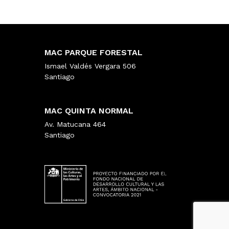
MAC PARQUE FORESTAL
Ismael Valdés Vergara 506
Santiago
MAC QUINTA NORMAL
Av. Matucana 464
Santiago