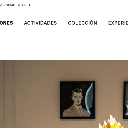
VERSIDAD DE CHILE
IONES
ACTIVIDADES
COLECCIÓN
EXPERI