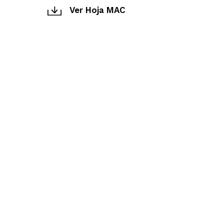
Ver Hoja MAC