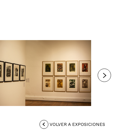
VOLVER A EXPOSICIONES