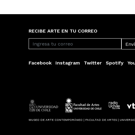
RECIBE ARTE EN TU CORREO
Facebook
Instagram
Twitter
Spotify
Yo
MUSEO DE ARTE CONTEMPORÁNEO | FACULTAD DE ARTES | UNIVERSID