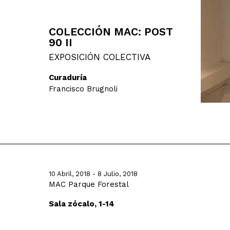
COLECCIÓN MAC: POST
90 II
EXPOSICIÓN COLECTIVA
Curaduría
Francisco Brugnoli
10 Abril, 2018 - 8 Julio, 2018
MAC Parque Forestal
Sala zócalo, 1-14