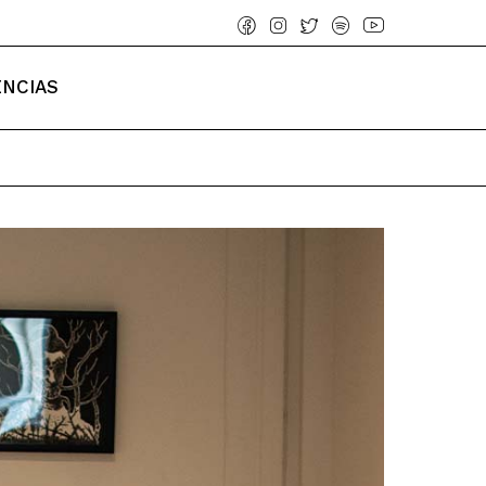
ENCIAS