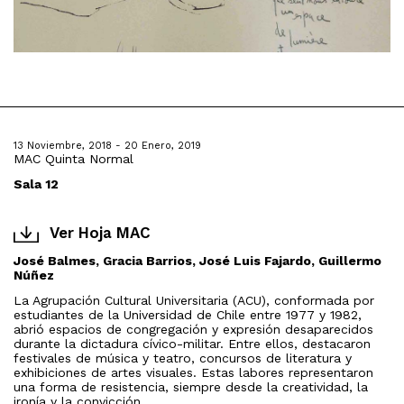
13 Noviembre, 2018 - 20 Enero, 2019
MAC Quinta Normal
Sala 12
Ver Hoja MAC
José Balmes, Gracia Barrios, José Luis Fajardo, Guillermo
Núñez
La Agrupación Cultural Universitaria (ACU), conformada por
estudiantes de la Universidad de Chile entre 1977 y 1982,
abrió espacios de congregación y expresión desaparecidos
durante la dictadura cívico-militar. Entre ellos, destacaron
festivales de música y teatro, concursos de literatura y
exhibiciones de artes visuales. Estas labores representaron
una forma de resistencia, siempre desde la creatividad, la
ironía y la convicción.