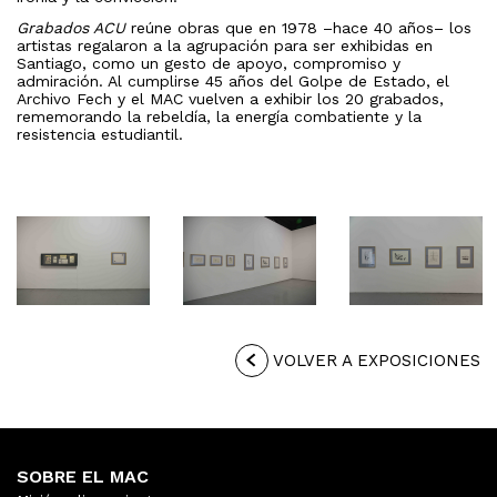
Grabados ACU
reúne obras que en 1978 –hace 40 años– los
artistas regalaron a la agrupación para ser exhibidas en
Santiago, como un gesto de apoyo, compromiso y
admiración. Al cumplirse 45 años del Golpe de Estado, el
Archivo Fech y el MAC vuelven a exhibir los 20 grabados,
rememorando la rebeldía, la energía combatiente y la
resistencia estudiantil.
VOLVER A EXPOSICIONES
SOBRE EL MAC