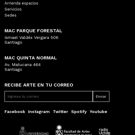
Arrienda espacios
Servicios
Sedes
MAC PARQUE FORESTAL
Ismael Valdés Vergara 506
Santiago
MAC QUINTA NORMAL
Av. Matucana 464
Santiago
RECIBE ARTE EN TU CORREO
Facebook
Instagram
Twitter
Spotify
Youtube