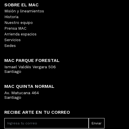
SOBRE EL MAC
Misión y lineamientos
Historia
Nuestro equipo
Prensa MAC
Arrienda espacios
Servicios
Sedes
MAC PARQUE FORESTAL
Ismael Valdés Vergara 506
Santiago
MAC QUINTA NORMAL
Av. Matucana 464
Santiago
RECIBE ARTE EN TU CORREO