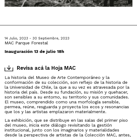
14 Julio, 2023 - 30 Septiembre, 2023
MAC Parque Forestal
Inauguración 13 de julio 18h
Revisa acá la Hoja MAC
La historia del Museo de Arte Contemporáneo y la
conformación de su colección, son reflejo de la historia de
la Universidad de Chile, la que a su vez es atravesada por la
historia del país. Desde su fundación, su misión y quehacer,
son sensibles a su entorno, su territorio y sus comunidades.
El museo, comprendido como una morfología sensible,
permea, reúne, resguarda y proyecta los ecos y resonancias
que los y las artistas emplazaron materialmente.
La exhibición, que se distribuye en las salas del primer piso
del museo, inicia este diálogo revisitando la gestión
institucional, junto con los imaginarios y materialidades
desde la perspectiva de artistas de la Colección MAC, antes,