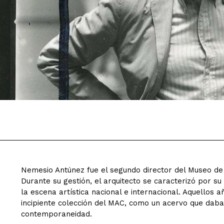
Nemesio Antúnez fue el segundo director del Museo de
Durante su gestión, el arquitecto se caracterizó por su
la escena artística nacional e internacional. Aquellos 
incipiente colección del MAC, como un acervo que dab
contemporaneidad.