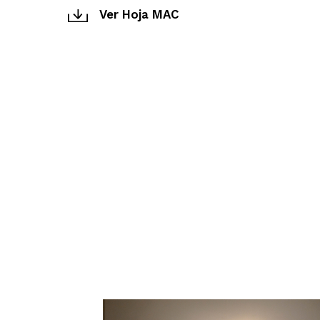
Ver Hoja MAC