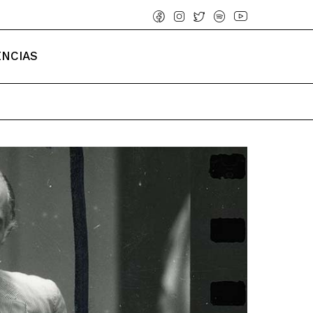
ENCIAS