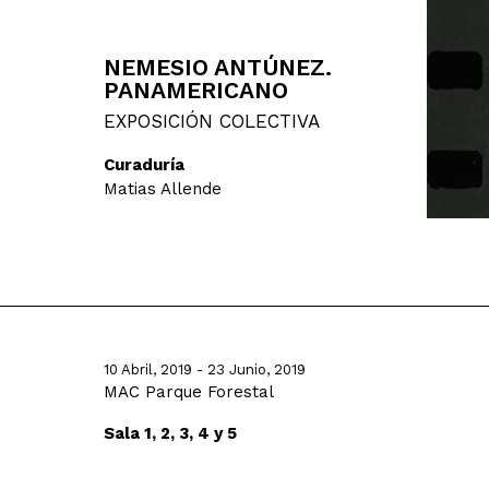
NEMESIO ANTÚNEZ.
PANAMERICANO
EXPOSICIÓN COLECTIVA
Curaduría
Matias Allende
10 Abril, 2019 - 23 Junio, 2019
MAC Parque Forestal
Sala 1, 2, 3, 4 y 5