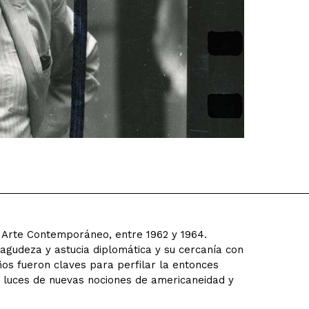
 Arte Contemporáneo, entre 1962 y 1964.
 agudeza y astucia diplomática y su cercanía con
años fueron claves para perfilar la entonces
a luces de nuevas nociones de americaneidad y