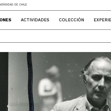
VERSIDAD DE CHILE
IONES
ACTIVIDADES
COLECCIÓN
EXPERI