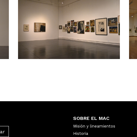
SOBRE EL MAC
Misión y lineamientos
Historia