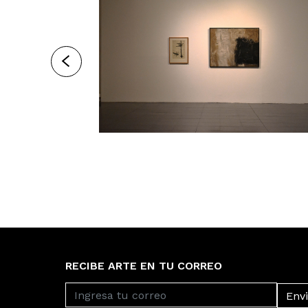
RECIBE ARTE EN TU CORREO