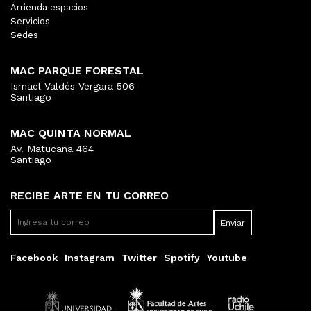
Arrienda espacios
Servicios
Sedes
MAC PARQUE FORESTAL
Ismael Valdés Vergara 506
Santiago
MAC QUINTA NORMAL
Av. Matucana 464
Santiago
RECIBE ARTE EN TU CORREO
Facebook
Instagram
Twitter
Spotify
Youtube