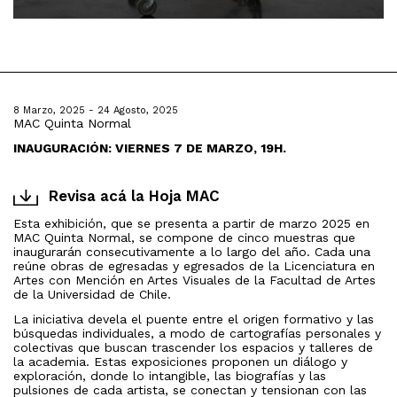
8 Marzo, 2025 - 24 Agosto, 2025
MAC Quinta Normal
INAUGURACIÓN: VIERNES 7 DE MARZO, 19H.
Revisa acá la Hoja MAC
Esta exhibición, que se presenta a partir de marzo 2025 en
MAC Quinta Normal, se compone de
cinco muestras que
inaugurarán consecutivamente a lo largo del año. Cada una
reúne
obras de egresadas y egresados de la Licenciatura en
Artes con Mención en Artes Visuales de la Facultad de Artes
de la Universidad de Chile.
La iniciativa devela el puente entre el origen formativo y las
búsquedas individuales, a modo de cartografías personales y
colectivas que buscan trascender los espacios y talleres de
la academia.
Estas exposiciones proponen un diálogo y
exploración, donde lo intangible, las biografías y las
pulsiones de cada artista, se conectan y tensionan con las