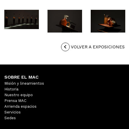
VOLVER A EXPOSICIONES
SOBRE EL MAC
Misión y lineamientos
Historia
Nuestro equipo
Prensa MAC
Arrienda espacios
Servicios
Sedes