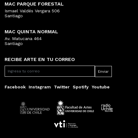
MAC PARQUE FORESTAL
Ismael Valdés Vergara 506
Santiago
MAC QUINTA NORMAL
Av. Matucana 464
Santiago
RECIBE ARTE EN TU CORREO
Facebook
Instagram
Twitter
Spotify
Youtube