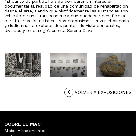
“El punto de partida ha sido compartir un interés en
documentar la realidad de una comunidad de rehabilitación
desde el arte, siendo que históricamente las sustancias son
vehículo de una transcendencia que puede ser beneficiosa
para la creación artística. Nos propusimos cruzar el binomio
y dedicarnos a explorar dos puntos de vista personales,
diversos y en diálogo”, cuenta Serena Oliva.
VOLVER A EXPOSICIONES
SOBRE EL MAC
Misión y lineamientos