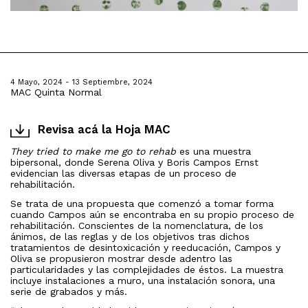
4 Mayo, 2024 - 13 Septiembre, 2024
MAC Quinta Normal
Revisa acá la Hoja MAC
They tried to make me go to rehab
es una muestra
bipersonal, donde Serena Oliva y Boris Campos Ernst
evidencian las diversas etapas de un proceso de
rehabilitación.
Se trata de una propuesta que comenzó a tomar forma
cuando Campos aún se encontraba en su propio proceso de
rehabilitación. Conscientes de la nomenclatura, de los
ánimos, de las reglas y de los objetivos tras dichos
tratamientos de desintoxicación y reeducación, Campos y
Oliva se propusieron mostrar desde adentro las
particularidades y las complejidades de éstos. La muestra
incluye instalaciones a muro, una instalación sonora, una
serie de grabados y más.