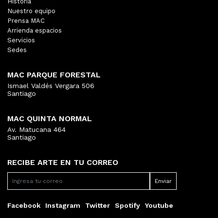
Historia
Nuestro equipo
Prensa MAC
Arrienda espacios
Servicios
Sedes
MAC PARQUE FORESTAL
Ismael Valdés Vergara 506
Santiago
MAC QUINTA NORMAL
Av. Matucana 464
Santiago
RECIBE ARTE EN TU CORREO
Facebook
Instagram
Twitter
Spotify
Youtube