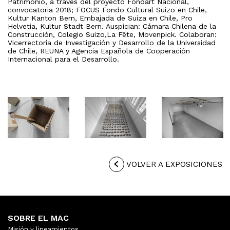
Patrimonio, a través del proyecto Fondart Nacional,
convocatoria 2018; FOCUS Fondo Cultural Suizo en Chile,
Kultur Kanton Bern, Embajada de Suiza en Chile, Pro
Helvetia, Kultur Stadt Bern. Auspician: Cámara Chilena de la
Construcción, Colegio Suizo,La Fête, Movenpick. Colaboran:
Vicerrectoría de Investigación y Desarrollo de la Universidad
de Chile, REUNA y Agencia Española de Cooperación
Internacional para el Desarrollo.
VOLVER A EXPOSICIONES
SOBRE EL MAC
Misión y lineamientos