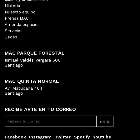
Historia
Nuestro equipo
Prensa MAC
Arrienda espacios
Servicios
Sedes
MAC PARQUE FORESTAL
Ismael Valdés Vergara 506
Santiago
MAC QUINTA NORMAL
Av. Matucana 464
Santiago
RECIBE ARTE EN TU CORREO
Facebook
Instagram
Twitter
Spotify
Youtube