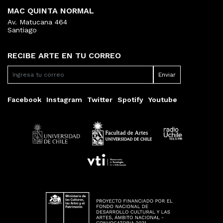
MAC QUINTA NORMAL
Av. Matucana 464
Santiago
RECIBE ARTE EN TU CORREO
Facebook
Instagram
Twitter
Spotify
Youtube