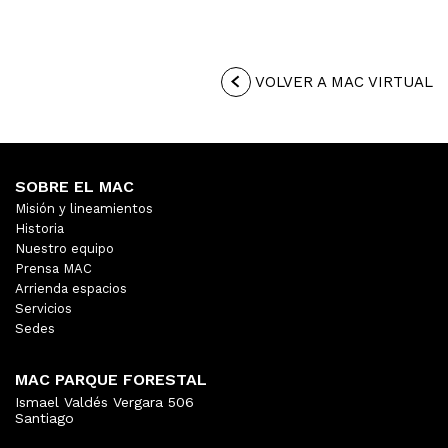
VOLVER A MAC VIRTUAL
SOBRE EL MAC
Misión y lineamientos
Historia
Nuestro equipo
Prensa MAC
Arrienda espacios
Servicios
Sedes
MAC PARQUE FORESTAL
Ismael Valdés Vergara 506
Santiago