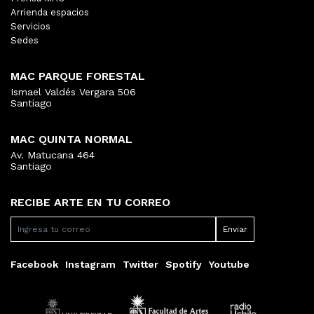
Arrienda espacios
Servicios
Sedes
MAC PARQUE FORESTAL
Ismael Valdés Vergara 506
Santiago
MAC QUINTA NORMAL
Av. Matucana 464
Santiago
RECIBE ARTE EN TU CORREO
Facebook
Instagram
Twitter
Spotify
Youtube