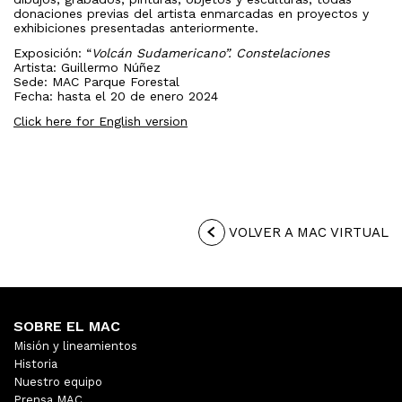
donaciones previas del artista enmarcadas en proyectos y
exhibiciones presentadas anteriormente.
Exposición: “
Volcán Sudamericano”. Constelaciones
Artista: Guillermo Núñez
Sede: MAC Parque Forestal
Fecha: hasta el 20 de enero 2024
Click here for English version
VOLVER A MAC VIRTUAL
SOBRE EL MAC
Misión y lineamientos
Historia
Nuestro equipo
Prensa MAC