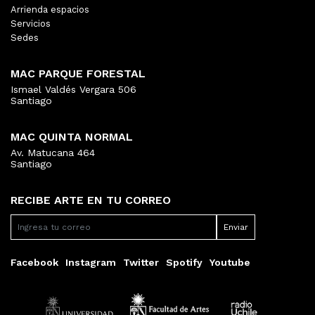
Arrienda espacios
Servicios
Sedes
MAC PARQUE FORESTAL
Ismael Valdés Vergara 506
Santiago
MAC QUINTA NORMAL
Av. Matucana 464
Santiago
RECIBE ARTE EN TU CORREO
Facebook
Instagram
Twitter
Spotify
Youtube