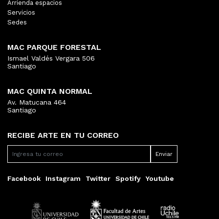
Arrienda espacios
Servicios
Sedes
MAC PARQUE FORESTAL
Ismael Valdés Vergara 506
Santiago
MAC QUINTA NORMAL
Av. Matucana 464
Santiago
RECIBE ARTE EN TU CORREO
Facebook
Instagram
Twitter
Spotify
Youtube