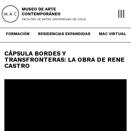
Skip
to
content
FORMACIÓN
RESIDENCIAS EXPANDIDAS
MAC VIRTUAL
CÁPSULA BORDES Y
TRANSFRONTERAS: LA OBRA DE RENE
CASTRO