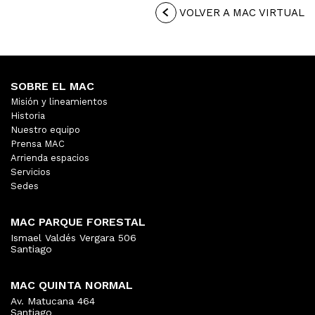
VOLVER A MAC VIRTUAL
SOBRE EL MAC
Misión y lineamientos
Historia
Nuestro equipo
Prensa MAC
Arrienda espacios
Servicios
Sedes
MAC PARQUE FORESTAL
Ismael Valdés Vergara 506
Santiago
MAC QUINTA NORMAL
Av. Matucana 464
Santiago