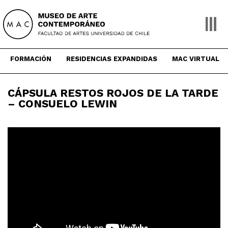
Skip
to
content
FORMACIÓN
RESIDENCIAS EXPANDIDAS
MAC VIRTUAL
CÁPSULA RESTOS ROJOS DE LA TARDE
– CONSUELO LEWIN