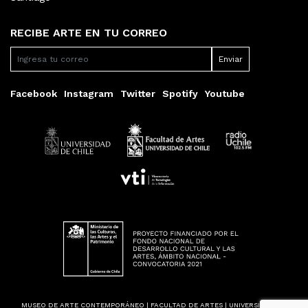
RECIBE ARTE EN TU CORREO
Facebook
Instagram
Twitter
Spotify
Youtube
MUSEO DE ARTE CONTEMPORÁNEO | FACULTAD DE ARTES | UNIVERSIDAD DE