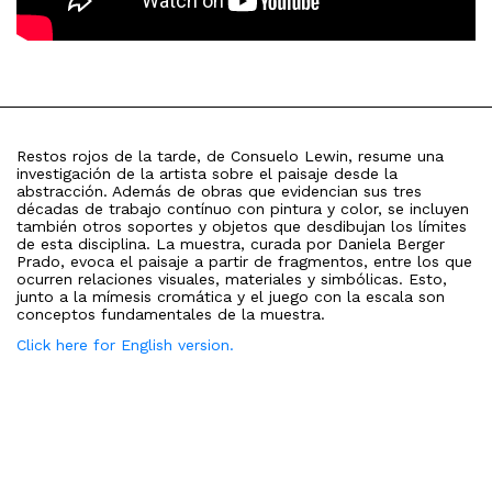
Restos rojos de la tarde, de Consuelo Lewin, resume una
investigación de la artista sobre el paisaje desde la
abstracción. Además de obras que evidencian sus tres
décadas de trabajo contínuo con pintura y color, se incluyen
también otros soportes y objetos que desdibujan los límites
de esta disciplina. La muestra, curada por Daniela Berger
Prado, evoca el paisaje a partir de fragmentos, entre los que
ocurren relaciones visuales, materiales y simbólicas. Esto,
junto a la mímesis cromática y el juego con la escala son
conceptos fundamentales de la muestra.
Click here for English version.