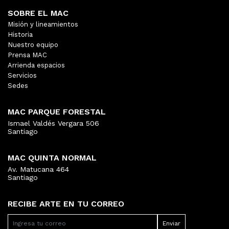
SOBRE EL MAC
Misión y lineamientos
Historia
Nuestro equipo
Prensa MAC
Arrienda espacios
Servicios
Sedes
MAC PARQUE FORESTAL
Ismael Valdés Vergara 506
Santiago
MAC QUINTA NORMAL
Av. Matucana 464
Santiago
RECIBE ARTE EN TU CORREO