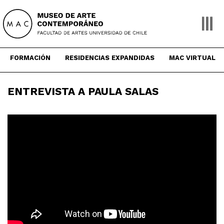
Skip
to
content
FORMACIÓN
RESIDENCIAS EXPANDIDAS
MAC VIRTUAL
ENTREVISTA A PAULA SALAS