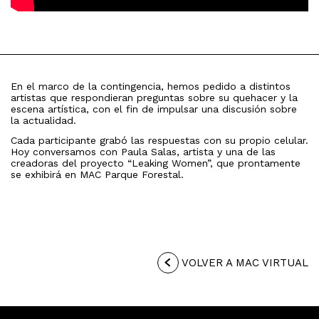
En el marco de la contingencia, hemos pedido a distintos
artistas que respondieran preguntas sobre su quehacer y la
escena artística, con el fin de impulsar una discusión sobre
la actualidad.
Cada participante grabó las respuestas con su propio celular.
Hoy conversamos con Paula Salas, artista y una de las
creadoras del proyecto “Leaking Women”, que prontamente
se exhibirá en MAC Parque Forestal.
VOLVER A MAC VIRTUAL