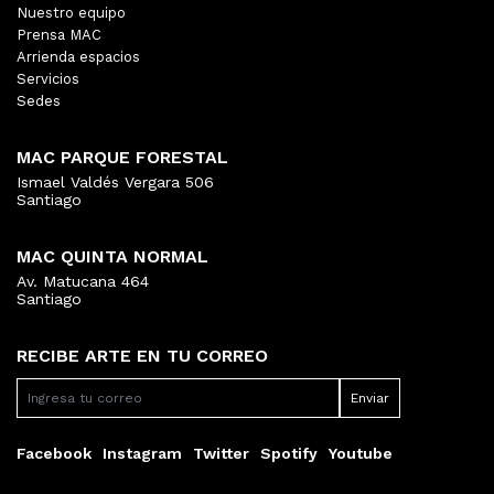
Nuestro equipo
Prensa MAC
Arrienda espacios
Servicios
Sedes
MAC PARQUE FORESTAL
Ismael Valdés Vergara 506
Santiago
MAC QUINTA NORMAL
Av. Matucana 464
Santiago
RECIBE ARTE EN TU CORREO
Facebook
Instagram
Twitter
Spotify
Youtube