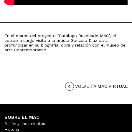
En el marco del proyecto “Catálogo Razonado MAC”, el
equipo a cargo visitó a la artista Gonzalo Díaz para
profundizar en su biografía, obra y relación con el Museo de
Arte Contemporáneo.
VOLVER A MAC VIRTUAL
SOBRE EL MAC
Misión y lineamientos
Historia