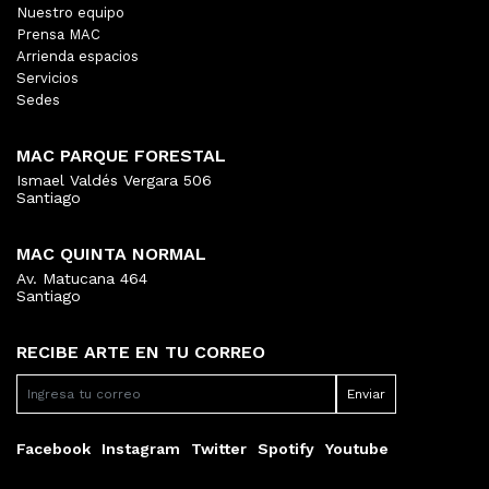
Nuestro equipo
Prensa MAC
Arrienda espacios
Servicios
Sedes
MAC PARQUE FORESTAL
Ismael Valdés Vergara 506
Santiago
MAC QUINTA NORMAL
Av. Matucana 464
Santiago
RECIBE ARTE EN TU CORREO
Facebook
Instagram
Twitter
Spotify
Youtube