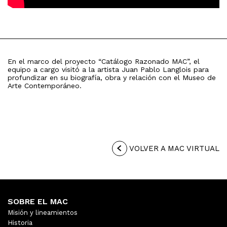
En el marco del proyecto “Catálogo Razonado MAC”, el
equipo a cargo visitó a la artista Juan Pablo Langlois para
profundizar en su biografía, obra y relación con el Museo de
Arte Contemporáneo.
VOLVER A MAC VIRTUAL
SOBRE EL MAC
Misión y lineamientos
Historia