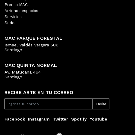
Prensa MAC
Arrienda espacios
Servicios
Sedes
MAC PARQUE FORESTAL
Ismael Valdés Vergara 506
Santiago
MAC QUINTA NORMAL
Av. Matucana 464
Santiago
RECIBE ARTE EN TU CORREO
Facebook
Instagram
Twitter
Spotify
Youtube