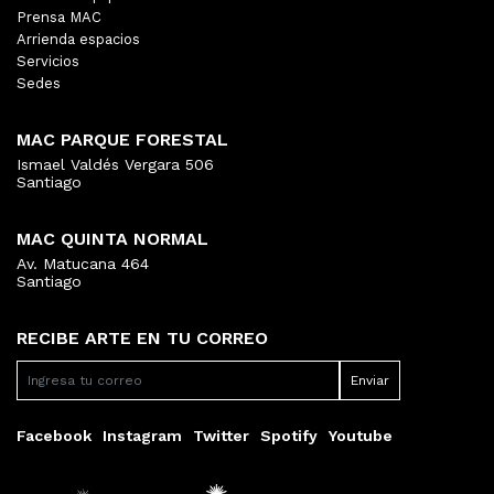
Prensa MAC
Arrienda espacios
Servicios
Sedes
MAC PARQUE FORESTAL
Ismael Valdés Vergara 506
Santiago
MAC QUINTA NORMAL
Av. Matucana 464
Santiago
RECIBE ARTE EN TU CORREO
Facebook
Instagram
Twitter
Spotify
Youtube