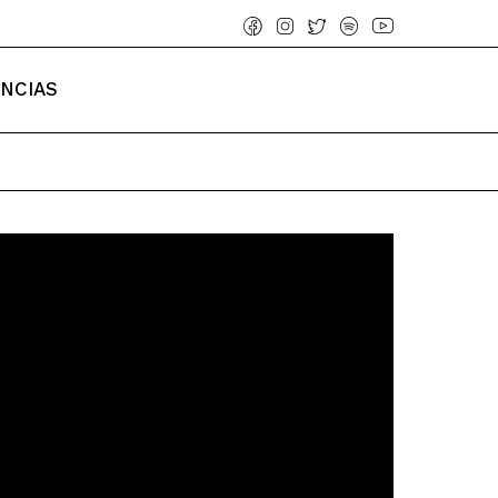
ENCIAS