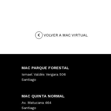
VOLVER A MAC VIRTUAL
MAC PARQUE FORESTAL
Ismael Valdés Vergara 506
Santiago
MAC QUINTA NORMAL
Av. Matucana 464
Santiago