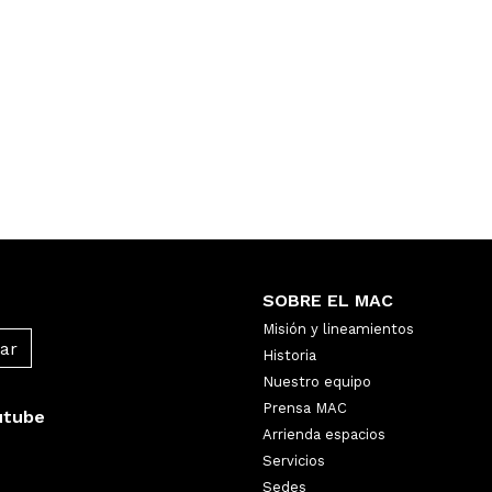
SOBRE EL MAC
Misión y lineamientos
Historia
Nuestro equipo
Prensa MAC
utube
Arrienda espacios
Servicios
Sedes