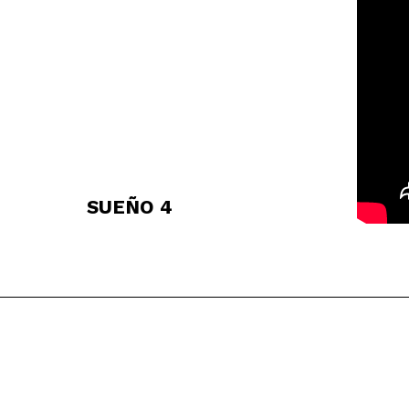
SUEÑO 4