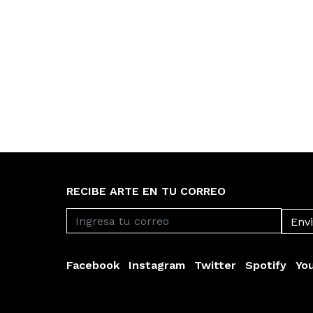
RECIBE ARTE EN TU CORREO
Facebook
Instagram
Twitter
Spotify
Yo