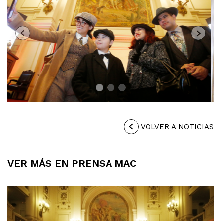
Previous
Next
VOLVER A NOTICIAS
VER MÁS EN PRENSA MAC