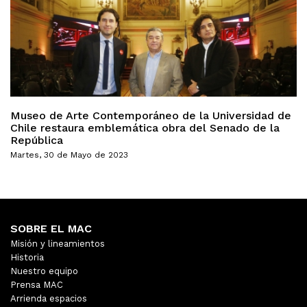
Museo de Arte Contemporáneo de la Universidad de
Chile restaura emblemática obra del Senado de la
República
Martes, 30 de Mayo de 2023
SOBRE EL MAC
Misión y lineamientos
Historia
Nuestro equipo
Prensa MAC
Arrienda espacios