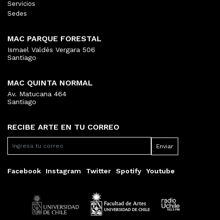
Servicios
Sedes
MAC PARQUE FORESTAL
Ismael Valdés Vergara 506
Santiago
MAC QUINTA NORMAL
Av. Matucana 464
Santiago
RECIBE ARTE EN TU CORREO
Facebook
Instagram
Twitter
Spotify
Youtube