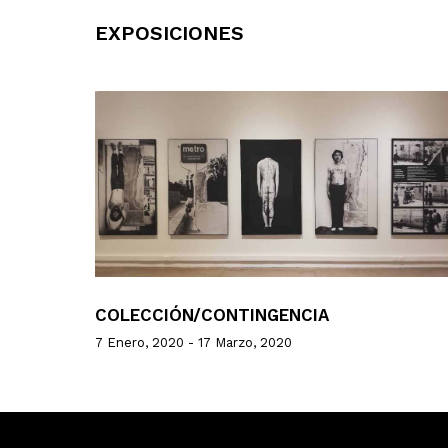
EXPOSICIONES
COLECCIÓN/CONTINGENCIA
7 Enero, 2020 - 17 Marzo, 2020