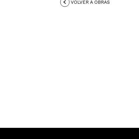
VOLVER A OBRAS