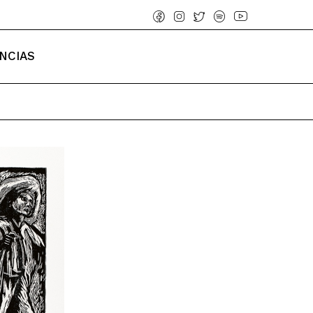
NCIAS