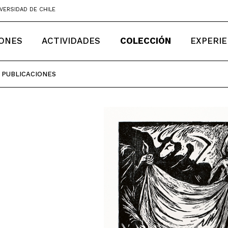
VERSIDAD DE CHILE
IONES
ACTIVIDADES
COLECCIÓN
EXPERIE
PUBLICACIONES