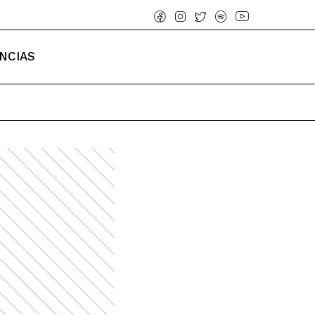
NCIAS