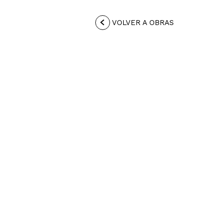
VOLVER A OBRAS