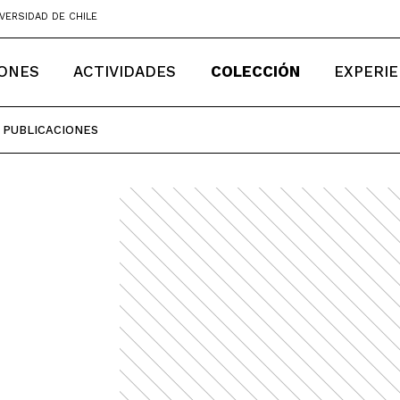
VERSIDAD DE CHILE
IONES
ACTIVIDADES
COLECCIÓN
EXPERIE
PUBLICACIONES