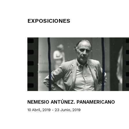
EXPOSICIONES
NEMESIO ANTÚNEZ. PANAMERICANO
10 Abril, 2019 - 23 Junio, 2019