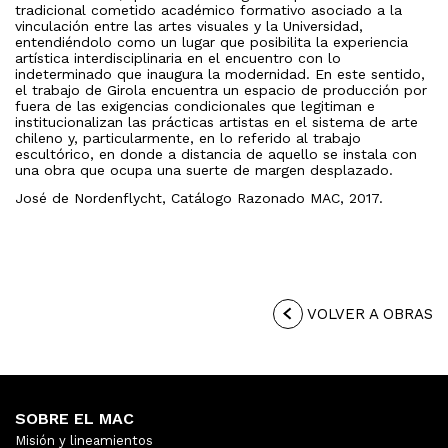
tradicional cometido académico formativo asociado a la
vinculación entre las artes visuales y la Universidad,
entendiéndolo como un lugar que posibilita la experiencia
artística interdisciplinaria en el encuentro con lo
indeterminado que inaugura la modernidad. En este sentido,
el trabajo de Girola encuentra un espacio de producción por
fuera de las exigencias condicionales que legitiman e
institucionalizan las prácticas artistas en el sistema de arte
chileno y, particularmente, en lo referido al trabajo
escultórico, en donde a distancia de aquello se instala con
una obra que ocupa una suerte de margen desplazado.
José de Nordenflycht, Catálogo Razonado MAC, 2017.
VOLVER A OBRAS
SOBRE EL MAC
Misión y lineamientos