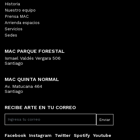
Historia
Nuestro equipo
Prensa MAC
Arrienda espacios
Servicios
Sedes
MAC PARQUE FORESTAL
Ismael Valdés Vergara 506
Santiago
MAC QUINTA NORMAL
Av. Matucana 464
Santiago
RECIBE ARTE EN TU CORREO
Facebook
Instagram
Twitter
Spotify
Youtube