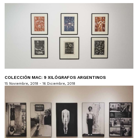
COLECCIÓN MAC: 9 XILÓGRAFOS ARGENTINOS
15 Noviembre, 2018 - 16 Diciembre, 2018