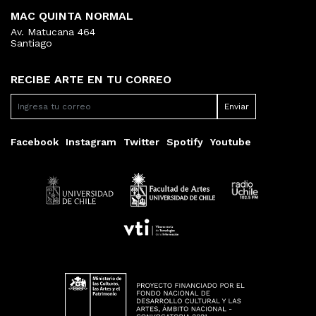
MAC QUINTA NORMAL
Av. Matucana 464
Santiago
RECIBE ARTE EN TU CORREO
Facebook
Instagram
Twitter
Spotify
Youtube