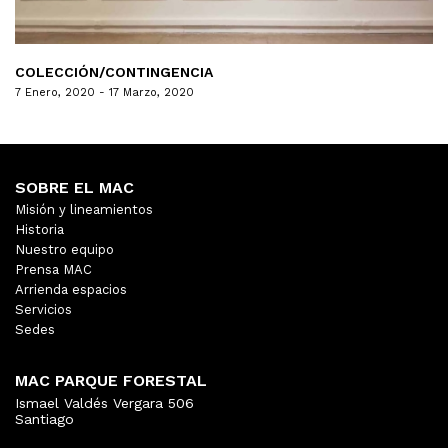
COLECCIÓN/CONTINGENCIA
7 Enero, 2020 - 17 Marzo, 2020
SOBRE EL MAC
Misión y lineamientos
Historia
Nuestro equipo
Prensa MAC
Arrienda espacios
Servicios
Sedes
MAC PARQUE FORESTAL
Ismael Valdés Vergara 506
Santiago