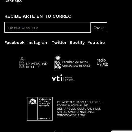
Santiago
RECIBE ARTE EN TU CORREO
Facebook
Instagram
Twitter
Spotify
Youtube