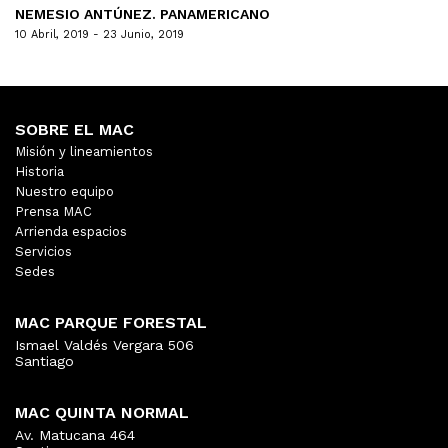
NEMESIO ANTÚNEZ. PANAMERICANO
10 Abril, 2019 - 23 Junio, 2019
SOBRE EL MAC
Misión y lineamientos
Historia
Nuestro equipo
Prensa MAC
Arrienda espacios
Servicios
Sedes
MAC PARQUE FORESTAL
Ismael Valdés Vergara 506
Santiago
MAC QUINTA NORMAL
Av. Matucana 464