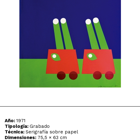
Año:
1971
Tipología:
Grabado
Técnica:
Serigrafía sobre papel
Dimensiones:
75,5 × 63 cm