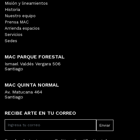
Misión y lineamientos
Historia
Nuestro equipo
Prensa MAC
Arrienda espacios
Servicios
Sedes
MAC PARQUE FORESTAL
Ismael Valdés Vergara 506
Santiago
MAC QUINTA NORMAL
Av. Matucana 464
Santiago
RECIBE ARTE EN TU CORREO