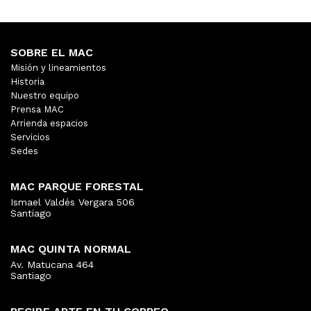
SOBRE EL MAC
Misión y lineamientos
Historia
Nuestro equipo
Prensa MAC
Arrienda espacios
Servicios
Sedes
MAC PARQUE FORESTAL
Ismael Valdés Vergara 506
Santiago
MAC QUINTA NORMAL
Av. Matucana 464
Santiago