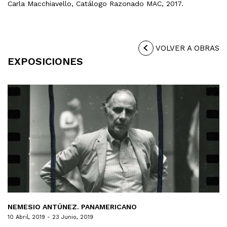
Carla Macchiavello, Catálogo Razonado MAC, 2017.
VOLVER A OBRAS
EXPOSICIONES
NEMESIO ANTÚNEZ. PANAMERICANO
10 Abril, 2019 - 23 Junio, 2019