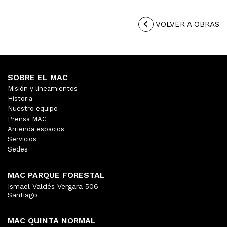
VOLVER A OBRAS
SOBRE EL MAC
Misión y lineamientos
Historia
Nuestro equipo
Prensa MAC
Arrienda espacios
Servicios
Sedes
MAC PARQUE FORESTAL
Ismael Valdés Vergara 506
Santiago
MAC QUINTA NORMAL