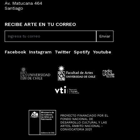
Av. Matucana 464
Santiago
RECIBE ARTE EN TU CORREO
Facebook
Instagram
Twitter
Spotify
Youtube