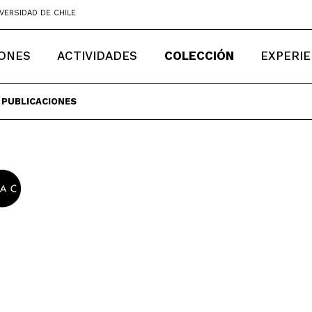
VERSIDAD DE CHILE
IONES
ACTIVIDADES
COLECCIÓN
EXPERIE
PUBLICACIONES