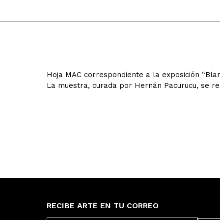
Hoja MAC correspondiente a la exposición “Blan
La muestra, curada por Hernán Pacurucu, se re
RECIBE ARTE EN TU CORREO