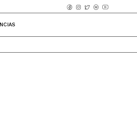
NCIAS