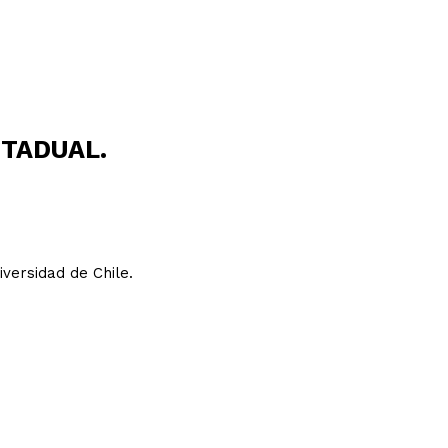
TADUAL.
iversidad de Chile.