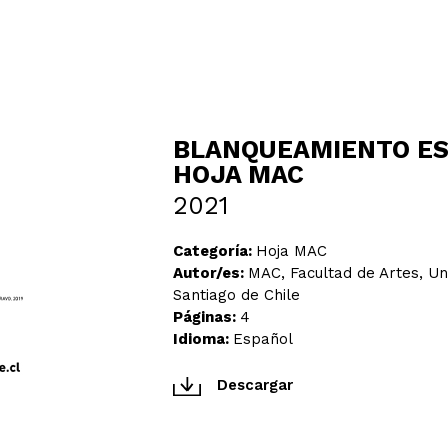
BLANQUEAMIENTO ES
HOJA MAC
2021
Categoría:
Hoja MAC
Autor/es:
MAC, Facultad de Artes, Un
Santiago de Chile
Páginas:
4
Idioma:
Español
Descargar